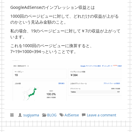
GoogleAdSenseのインプレッション収益とは
1000回のページビューに対して、どれだけの収益が上がる
のかという見込み金額のこと。
私の場合、19のページビューに対して￥7の収益が上がって
います。
これを1000回のページビューに換算すると、
7÷19×1000=394っということです。
sugiyama
BLOG
AdSense
Leave a comment