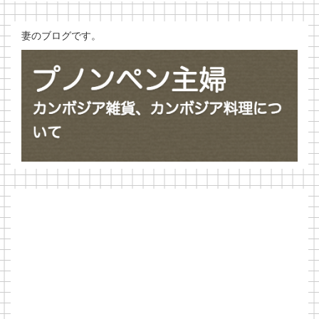
妻のブログです。