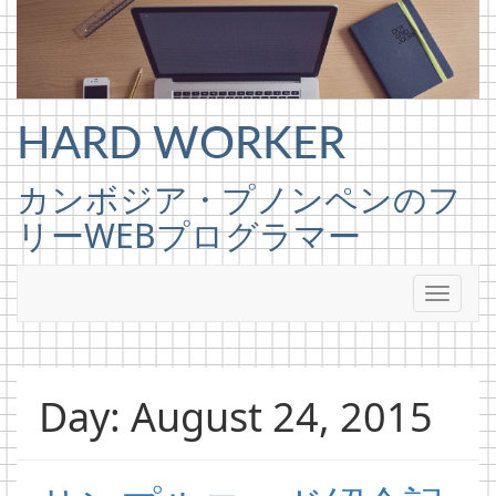
Skip to content
HARD WORKER
カンボジア・プノンペンのフ
リーWEBプログラマー
Day: August 24, 2015