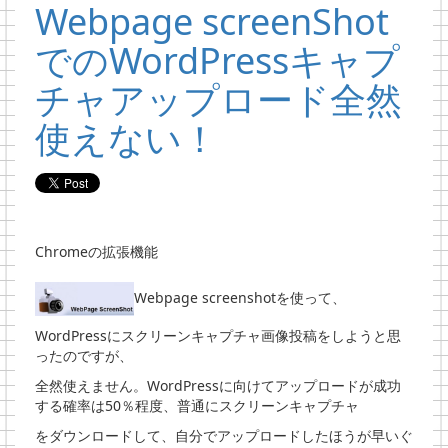
Webpage screenShot
でのWordPressキャプ
チャアップロード全然
使えない！
Chromeの拡張機能
Webpage screenshotを使って、
WordPressにスクリーンキャプチャ画像投稿をしようと思
ったのですが、
全然使えません。WordPressに向けてアップロードが成功
する確率は50％程度、普通にスクリーンキャプチャ
をダウンロードして、自分でアップロードしたほうが早いぐ