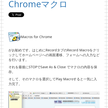
Chromeマクロ
iMacros for Chrome
がお勧めです。はじめにRecordタブのRecord Macroをクリ
ックしてホームページへの画面遷移、フォームへの入力など
を行います。
それを最後にSTOPでSave As & Close でマクロの内容を保
存。
そして、そのマクロを選択してPlay Macroすると一気に入
力完了。