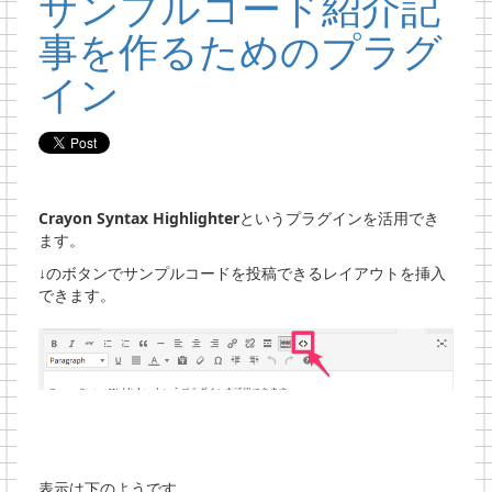
サンプルコード紹介記
事を作るためのプラグ
イン
Crayon Syntax Highlighter
というプラグインを活用でき
ます。
↓のボタンでサンプルコードを投稿できるレイアウトを挿入
できます。
表示は下のようです。