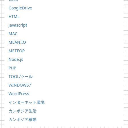
GoogleDrive
HTML
Javascript
MAC
MEAN.IO
METEOR
Node.js
PHP
TOOL/ツール
WINDOWS7
WordPress
インターネット環境
カンボジア生活
カンボジア移動