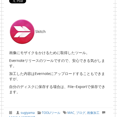
Skitch
画像にモザイクをかけるために取得したツール。
Evernoteリリースのツールですので、安心できる気がしま
す。
加工した内容はEvernoteにアップロードすることもできま
すが、
自分のディスクに保存する場合は、File−Exportで保存でき
ます。
sugiyama
TOOL/ツール
MAC
,
ブログ
,
画像加工