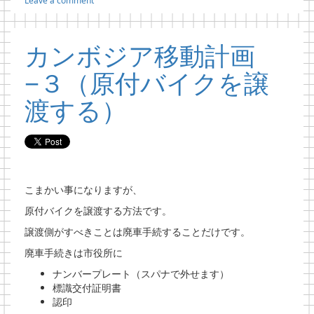
Leave a comment
カンボジア移動計画
−３（原付バイクを譲
渡する）
こまかい事になりますが、
原付バイクを譲渡する方法です。
譲渡側がすべきことは廃車手続することだけです。
廃車手続きは市役所に
ナンバープレート（スパナで外せます）
標識交付証明書
認印