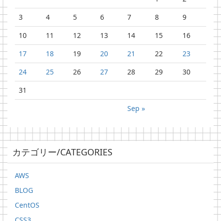
3
4
5
6
7
8
9
10
11
12
13
14
15
16
17
18
19
20
21
22
23
24
25
26
27
28
29
30
31
Sep »
カテゴリー/CATEGORIES
AWS
BLOG
CentOS
CSS3