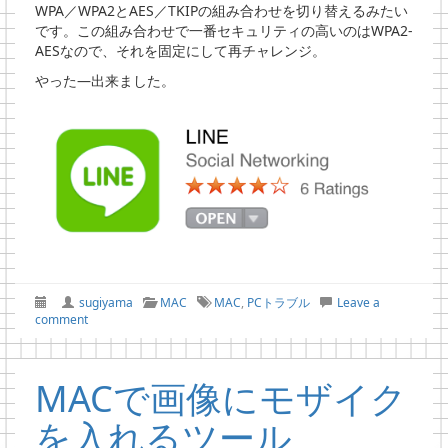
WPA／WPA2とAES／TKIPの組み合わせを切り替えるみたい
です。この組み合わせで一番セキュリティの高いのはWPA2-
AESなので、それを固定にして再チャレンジ。
やった―出来ました。
sugiyama
MAC
MAC
,
PCトラブル
Leave a
comment
MACで画像にモザイク
を入れるツール