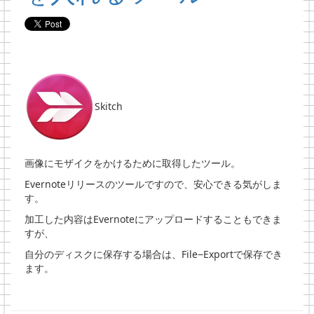
Skitch
画像にモザイクをかけるために取得したツール。
Evernoteリリースのツールですので、安心できる気がしま
す。
加工した内容はEvernoteにアップロードすることもできま
すが、
自分のディスクに保存する場合は、File−Exportで保存でき
ます。