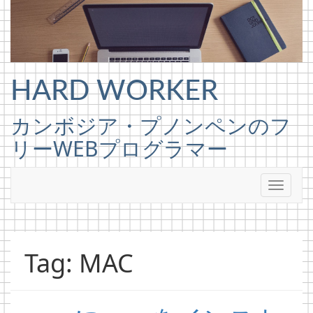
Skip to content
HARD WORKER
カンボジア・プノンペンのフ
リーWEBプログラマー
Tag: MAC