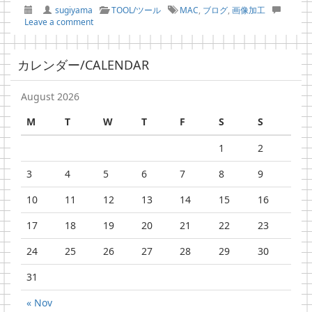
sugiyama
TOOL/ツール
MAC
,
ブログ
,
画像加工
Leave a comment
カレンダー/CALENDAR
August 2026
M
T
W
T
F
S
S
1
2
3
4
5
6
7
8
9
10
11
12
13
14
15
16
17
18
19
20
21
22
23
24
25
26
27
28
29
30
31
« Nov