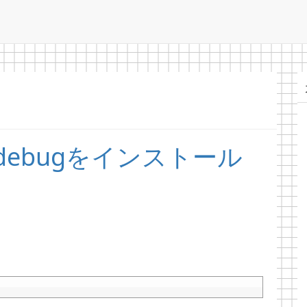
debugをインストール