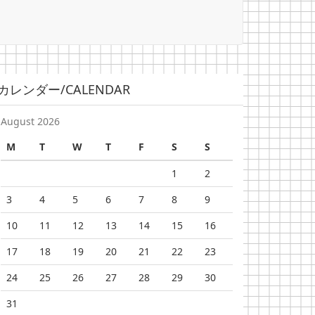
カレンダー/CALENDAR
August 2026
M
T
W
T
F
S
S
1
2
3
4
5
6
7
8
9
10
11
12
13
14
15
16
17
18
19
20
21
22
23
24
25
26
27
28
29
30
31