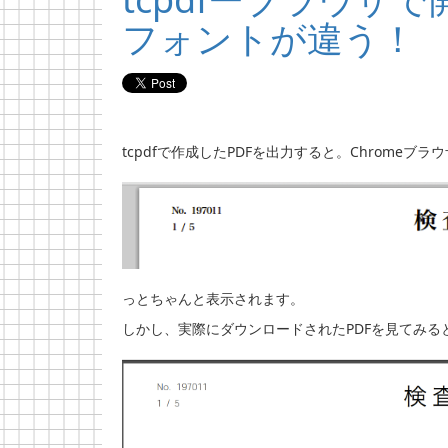
フォントが違う！
tcpdfで作成したPDFを出力すると。Chromeブラ
っとちゃんと表示されます。
しかし、実際にダウンロードされたPDFを見てみる