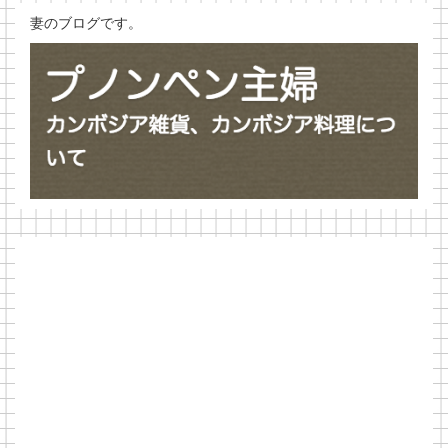
妻のブログです。