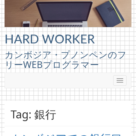
Skip to content
HARD WORKER
カンボジア・プノンペンのフ
リーWEBプログラマー
Tag: 銀行