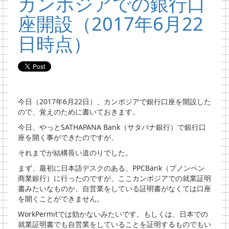
カンボジアでの銀行口
座開設（2017年6月22
日時点）
今日（2017年6月22日）、カンボジアで銀行口座を開設した
ので、覚えのために書いておきます。
今日、やっとSATHAPANA Bank（サタパナ銀行）で銀行口
座を開く事ができたのですが、
それまでが結構長い道のりでした。
まず、最初に日本語デスクのある、PPCBank（プノンペン
商業銀行）に行ったのですが、ここカンボジアでの就業証明
書みたいなものか、自営業をしている証明書がなくては口座
を開くことができません。
WorkPermitでは効かないみたいです。もしくは、日本での
就業証明書でも自営業をしていることを証明するものでもい