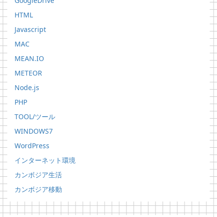
GoogleDrive
HTML
Javascript
MAC
MEAN.IO
METEOR
Node.js
PHP
TOOL/ツール
WINDOWS7
WordPress
インターネット環境
カンボジア生活
カンボジア移動