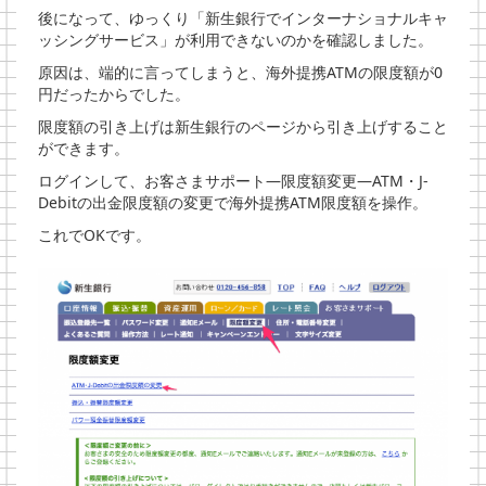
後になって、ゆっくり「新生銀行でインターナショナルキャ
ッシングサービス」が利用できないのかを確認しました。
原因は、端的に言ってしまうと、海外提携ATMの限度額が0
円だったからでした。
限度額の引き上げは新生銀行のページから引き上げすること
ができます。
ログインして、お客さまサポート―限度額変更―ATM・J-
Debitの出金限度額の変更で海外提携ATM限度額を操作。
これでOKです。