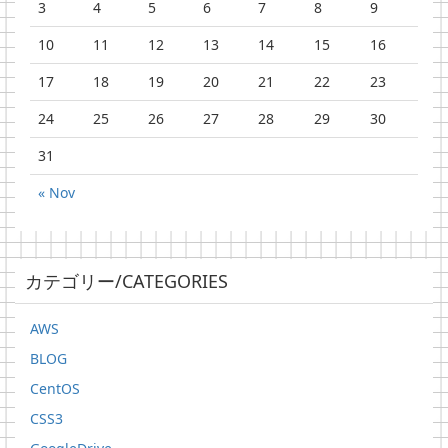
3
4
5
6
7
8
9
10
11
12
13
14
15
16
17
18
19
20
21
22
23
24
25
26
27
28
29
30
31
« Nov
カテゴリー/CATEGORIES
AWS
BLOG
CentOS
CSS3