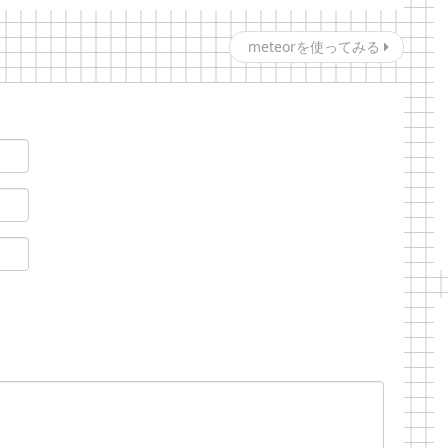
meteorを使ってみる