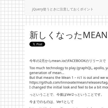
jQuery使うときに注意しておくポイント
新しくなったMEAN
今年の2月からmean.ioのFACEBOOKのリリースで
Too much technology to play (graphQL, apollo, yar
generation of mean…
But that means the Mean 1 – rc1 is out and we wil
https://github.com/linnovate/mean/releases/tag
I changed the initial look and feel to be a bit m
っということで、今後はVer2っということです。
今までのものは、Ver1として