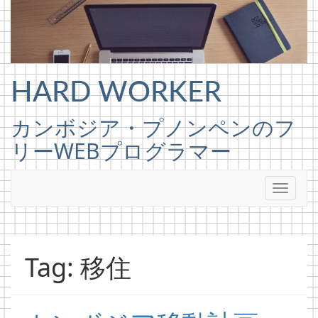
Skip to content
HARD WORKER
カンボジア・プノンペンのフ
リーWEBプログラマー
Tag: 移住