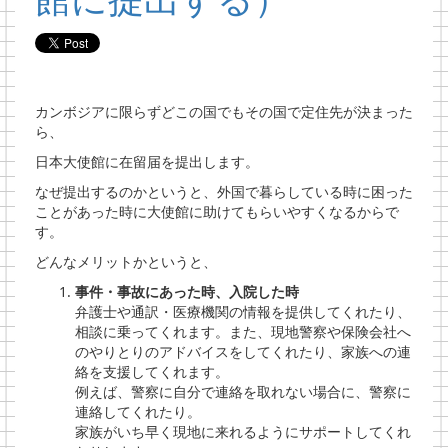
カンボジアに限らずどこの国でもその国で定住先が決まった
ら、
日本大使館に在留届を提出します。
なぜ提出するのかというと、外国で暮らしている時に困った
ことがあった時に大使館に助けてもらいやすくなるからで
す。
どんなメリットかというと、
事件・事故にあった時、入院した時
弁護士や通訳・医療機関の情報を提供してくれたり、
相談に乗ってくれます。また、現地警察や保険会社へ
のやりとりのアドバイスをしてくれたり、家族への連
絡を支援してくれます。
例えば、警察に自分で連絡を取れない場合に、警察に
連絡してくれたり。
家族がいち早く現地に来れるようにサポートしてくれ