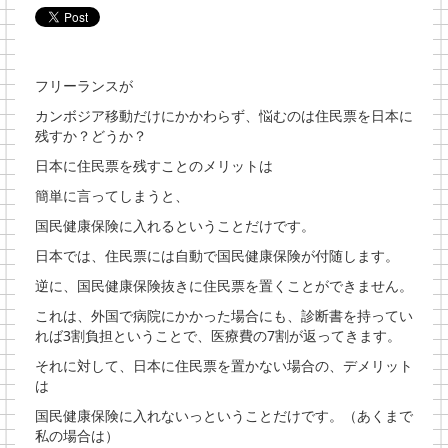
フリーランスが
カンボジア移動だけにかかわらず、悩むのは住民票を日本に
残すか？どうか？
日本に住民票を残すことのメリットは
簡単に言ってしまうと、
国民健康保険に入れるということだけです。
日本では、住民票には自動で国民健康保険が付随します。
逆に、国民健康保険抜きに住民票を置くことができません。
これは、外国で病院にかかった場合にも、診断書を持ってい
れば3割負担ということで、医療費の7割が返ってきます。
それに対して、日本に住民票を置かない場合の、デメリット
は
国民健康保険に入れないっということだけです。（あくまで
私の場合は）