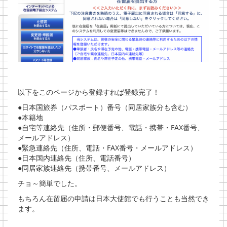
以下をこのページから登録すれば登録完了！
●日本国旅券（パスポート）番号（同居家族分も含む）
●本籍地
●自宅等連絡先（住所・郵便番号、電話・携帯・FAX番号、
メールアドレス）
●緊急連絡先（住所、電話・FAX番号・メールアドレス）
●日本国内連絡先（住所、電話番号）
●同居家族連絡先（携帯番号、メールアドレス）
チョ～簡単でした。
もちろん在留届の申請は日本大使館でも行うことも当然でき
ます。