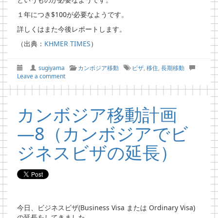
１年につき$100が必要なようです。
詳しくはまた今後レポートします。
（出典：
KHMER TIMES
）
sugiyama
カンボジア移動
ビザ
,
移住
,
長期移動
Leave a comment
カンボジア移動計画
―8（カンボジアでビ
ジネスビザの延長）
今日、ビジネスビザ(Business Visa または Ordinary Visa)
の延長をしてきました。