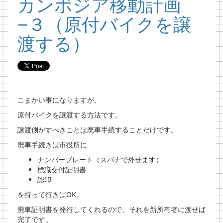
カンボジア移動計画
−３（原付バイクを譲
渡する）
こまかい事になりますが、
原付バイクを譲渡する方法です。
譲渡側がすべきことは廃車手続することだけです。
廃車手続きは市役所に
ナンバープレート（スパナで外せます）
標識交付証明書
認印
を持って行きばOK。
廃車証明書を発行してくれるので、それを新所有者に渡せば
完了です。