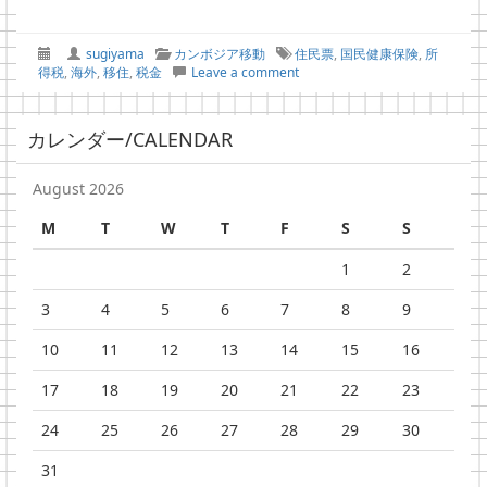
sugiyama
カンボジア移動
住民票
,
国民健康保険
,
所
得税
,
海外
,
移住
,
税金
Leave a comment
カレンダー/CALENDAR
August 2026
M
T
W
T
F
S
S
1
2
3
4
5
6
7
8
9
10
11
12
13
14
15
16
17
18
19
20
21
22
23
24
25
26
27
28
29
30
31